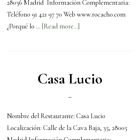
28036 Madrid Información Complementaria:
Teléfono 91 421 97 70 Web www.rocacho.com
about
¿Porqué lo …
[Read more...]
Rocacho
Casa Lucio
Nombre del Restaurante: Casa Lucio
Localización: Calle de la Cava Baja, 35, 28005
Madrid Información Complementaria: