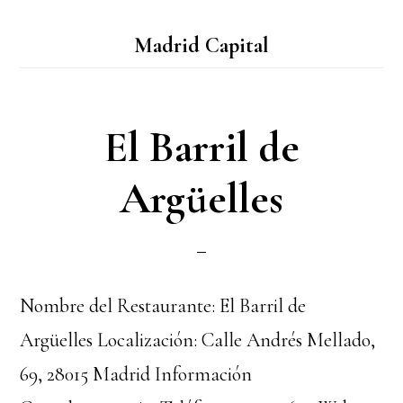
Madrid Capital
El Barril de
Argüelles
Nombre del Restaurante: El Barril de
Argüelles Localización: Calle Andrés Mellado,
69, 28015 Madrid Información