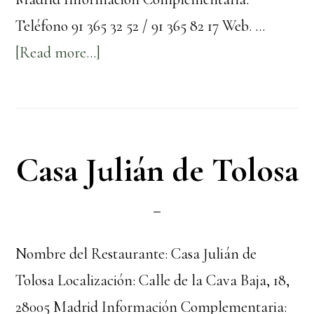
Teléfono 91 365 32 52 / 91 365 82 17 Web. …
about
[Read more...]
Casa
Lucio
Casa Julián de Tolosa
Nombre del Restaurante: Casa Julián de
Tolosa Localización: Calle de la Cava Baja, 18,
28005 Madrid Información Complementaria: