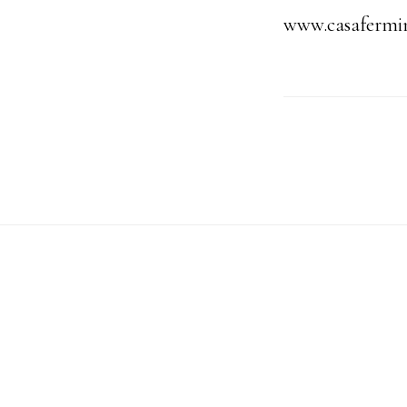
www.casafermi