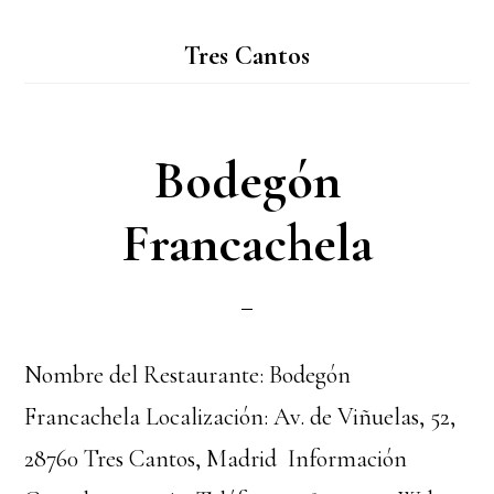
Tres Cantos
Bodegón
Francachela
Nombre del Restaurante: Bodegón
Francachela Localización: Av. de Viñuelas, 52,
28760 Tres Cantos, Madrid Información