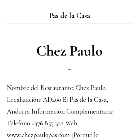
Pas de la Casa
Chez Paulo
Nombre del Restaurante: Chez Paulo.
Localización: AD200 El Pas de la Casa,
Andorra Información Complementaria:
Teléfono +376 855 322 Web
www.chezpaulopas.com ¿Porqué lo