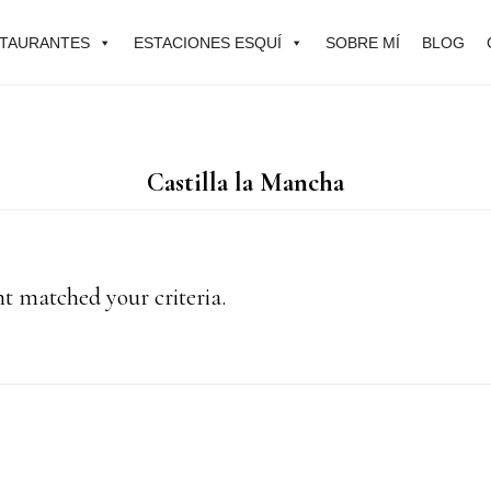
TAURANTES
ESTACIONES ESQUÍ
SOBRE MÍ
BLOG
Castilla la Mancha
nt matched your criteria.