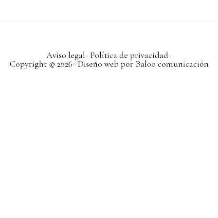
Aviso legal
·
Política de privacidad
·
Copyright © 2026 · Diseño web por
Baloo comunicación