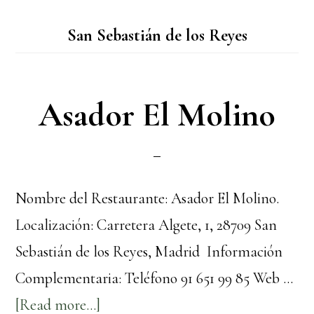
San Sebastián de los Reyes
Asador El Molino
Nombre del Restaurante: Asador El Molino.
Localización: Carretera Algete, 1, 28709 San
Sebastián de los Reyes, Madrid Información
Complementaria: Teléfono 91 651 99 85 Web …
about
[Read more...]