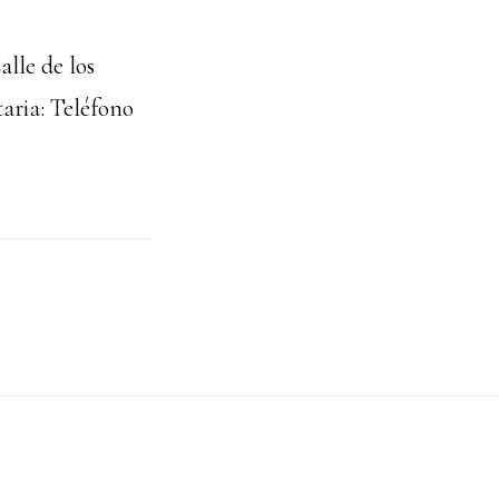
lle de los
aria: Teléfono