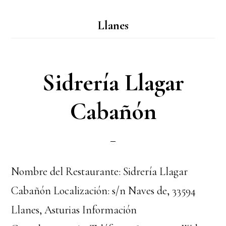
Llanes
Sidrería Llagar
Cabañón
Nombre del Restaurante: Sidrería Llagar
Cabañón Localización: s/n Naves de, 33594
Llanes, Asturias Información